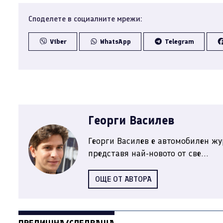
Споделете в социалните мрежи:
Viber
WhatsApp
Telegram
Георги Василев
Георги Василев е автомобилен жу
представя най-новото от све...
ОЩЕ ОТ АВТОРА