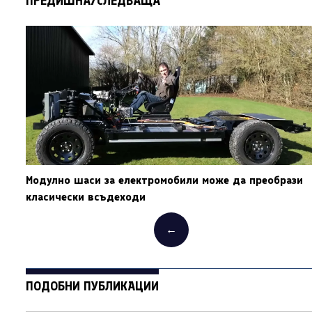
ПРЕДИШНА/СЛЕДВАЩА
Модулно шаси за електромобили може да преобрази
класически всъдеходи
←
ПОДОБНИ ПУБЛИКАЦИИ