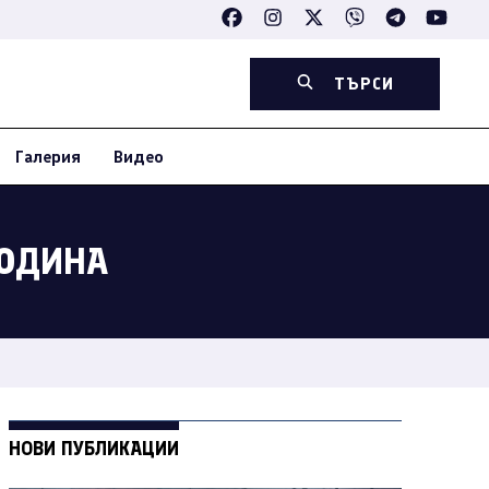
ТЪРСИ
Галерия
Видео
ГОДИНА
НОВИ ПУБЛИКАЦИИ