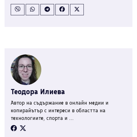
Теодора Илиева
Автор на съдържание в онлайн медии и
копирайътър с интереси в областта на
технологиите, спорта и ...