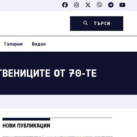
ТЪРСИ
Галерия
Видео
ВЕНИЦИТЕ ОТ 70-ТЕ
НОВИ ПУБЛИКАЦИИ