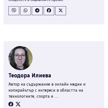
Теодора Илиева
Автор на съдържание в онлайн медии и
копирайътър с интереси в областта на
технологиите, спорта и ...