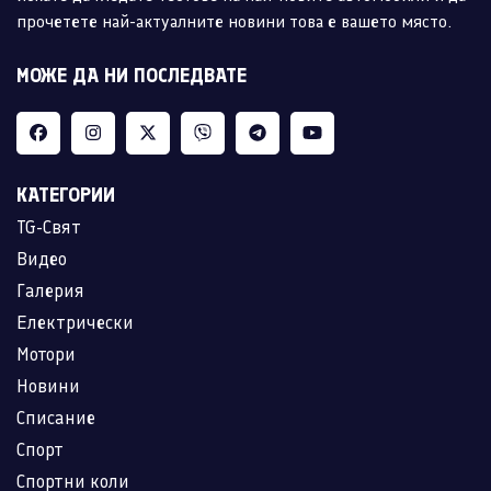
прочетете най-актуалните новини това е вашето място.
МОЖЕ ДА НИ ПОСЛЕДВАТЕ
КАТЕГОРИИ
TG-Свят
Видео
Галерия
Електрически
Мотори
Новини
Списание
Спорт
Спортни коли