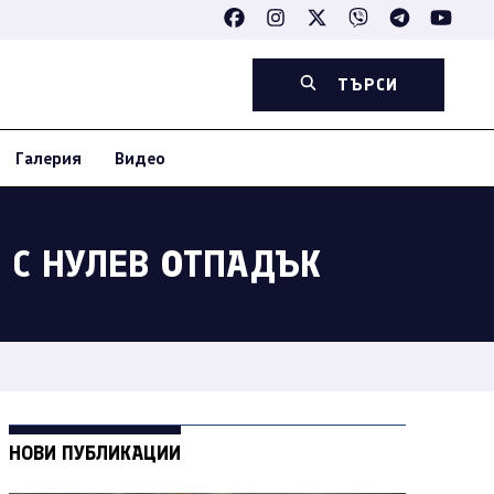
ТЪРСИ
Галерия
Видео
 С НУЛЕВ ОТПАДЪК
НОВИ ПУБЛИКАЦИИ