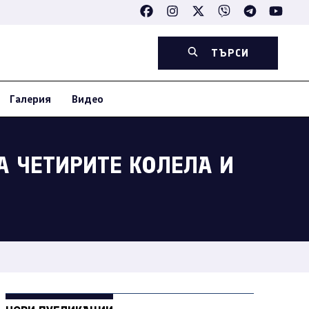
ТЪРСИ
Галерия
Видео
А ЧЕТИРИТЕ КОЛЕЛА И