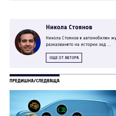
Никола Стоянов
Никола Стоянов е автомобилен жу
разказването на истории зад ...
ОЩЕ ОТ АВТОРА
ПРЕДИШНА/СЛЕДВАЩА