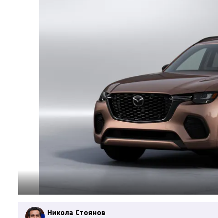
Никола Стоянов