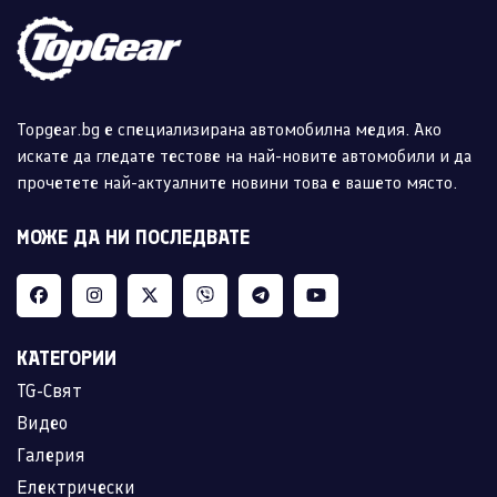
Topgear.bg е специализирана автомобилна медия. Ако
искате да гледате тестове на най-новите автомобили и да
прочетете най-актуалните новини това е вашето място.
МОЖЕ ДА НИ ПОСЛЕДВАТЕ
КАТЕГОРИИ
TG-Свят
Видео
Галерия
Електрически