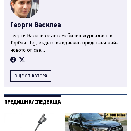
Георги Василев
Георги Василев е автомобилен журналист в
TopGear.bg, където ежедневно представя най-
новото от све...
ОЩЕ ОТ АВТОРА
ПРЕДИШНА/СЛЕДВАЩА