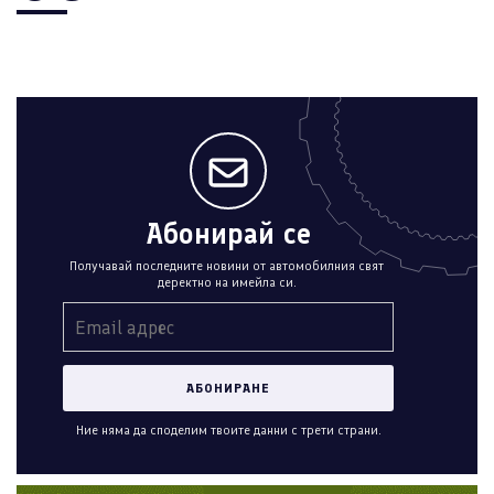
Абонирай се
Получавай последните новини от автомобилния свят
деректно на имейла си.
Ние няма да споделим твоите данни с трети страни.