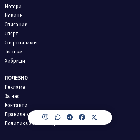
Мотори
Новини
Списание
Спорт
Спортни коли
Тестове
Хибриди
ПОЛЕЗНО
Реклама
За нас
Контакти
Правила за ползване
Политика за лични данни