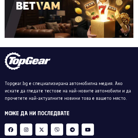
Topgear.bg е специализирана автомобилна медия. Ако
искате да гледате тестове на най-новите автомобили и да
прочетете най-актуалните новини това е вашето място.
МОЖЕ ДА НИ ПОСЛЕДВАТЕ