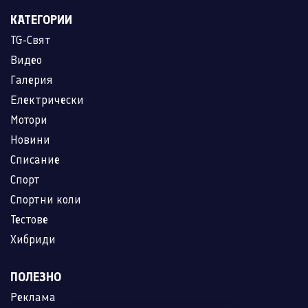
КАТЕГОРИИ
TG-Свят
Видео
Галерия
Електрически
Мотори
Новини
Списание
Спорт
Спортни коли
Тестове
Хибриди
ПОЛЕЗНО
Реклама