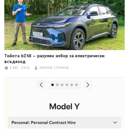
Тойота bZ4X – разумен избор за електрически
всъдеход
8 АВГ. 2026
НИКОЛА СТОЯНОВ