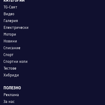
КАТЕГОРИИ
TG-Свят
Видео
Галерия
Електрически
Мотори
Новини
Списание
Спорт
Спортни коли
Тестове
Хибриди
ПОЛЕЗНО
Реклама
За нас