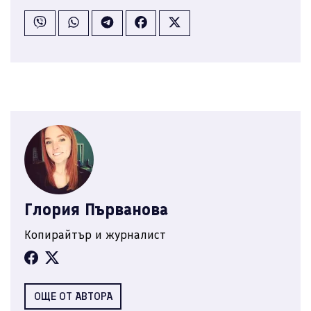
Глория Първанова
Копирайтър и журналист
ОЩЕ ОТ АВТОРА