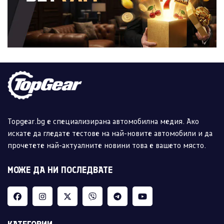
Topgear.bg е специализирана автомобилна медия. Ако
искате да гледате тестове на най-новите автомобили и да
прочетете най-актуалните новини това е вашето място.
МОЖЕ ДА НИ ПОСЛЕДВАТЕ