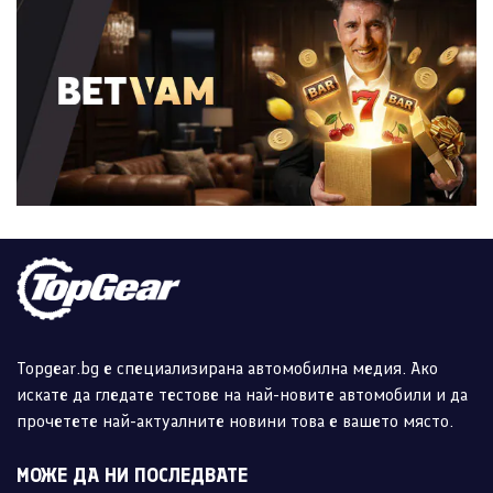
Topgear.bg е специализирана автомобилна медия. Ако
искате да гледате тестове на най-новите автомобили и да
прочетете най-актуалните новини това е вашето място.
МОЖЕ ДА НИ ПОСЛЕДВАТЕ