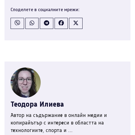
Споделете в социалните мрежи:
Теодора Илиева
Автор на съдържание в онлайн медии и
копирайътър с интереси в областта на
технологиите, спорта и ...