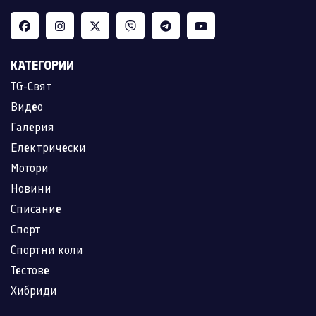
КАТЕГОРИИ
TG-Свят
Видео
Галерия
Електрически
Мотори
Новини
Списание
Спорт
Спортни коли
Тестове
Хибриди