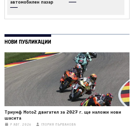
автомобилен пазар
НОВИ ПУБЛИКАЦИИ
Триумф Moto2 двигател за 2027 г. ще наложи нови
шасита
7 АВГ. 2026
ГЛОРИЯ ПЪРВАНОВА