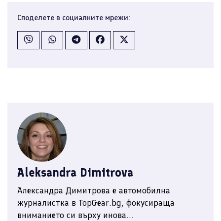
Споделете в социалните мрежи:
Aleksandra Dimitrova
Александра Димитрова е автомобилна
журналистка в TopGear.bg, фокусираща
вниманието си върху инова...