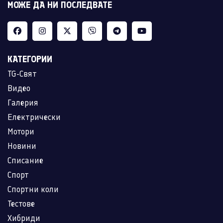
МОЖЕ ДА НИ ПОСЛЕДВАТЕ
КАТЕГОРИИ
TG-Свят
Видео
Галерия
Електрически
Мотори
Новини
Списание
Спорт
Спортни коли
Тестове
Хибриди