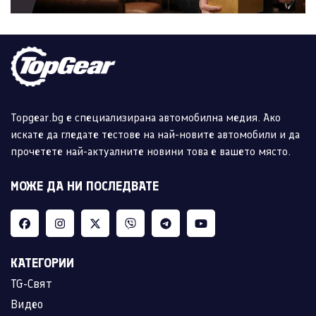
Topgear.bg е специализирана автомобилна медия. Ако
искате да гледате тестове на най-новите автомобили и да
прочетете най-актуалните новини това е вашето място.
МОЖЕ ДА НИ ПОСЛЕДВАТЕ
КАТЕГОРИИ
TG-Свят
Видео