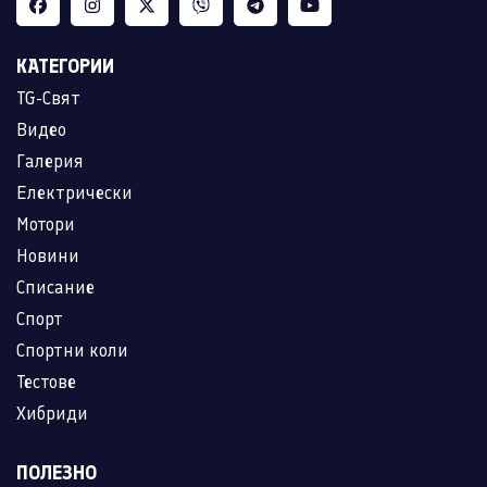
КАТЕГОРИИ
TG-Свят
Видео
Галерия
Електрически
Мотори
Новини
Списание
Спорт
Спортни коли
Тестове
Хибриди
ПОЛЕЗНО