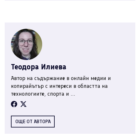
Теодора Илиева
Автор на съдържание в онлайн медии и
копирайътър с интереси в областта на
технологиите, спорта и ...
ОЩЕ ОТ АВТОРА