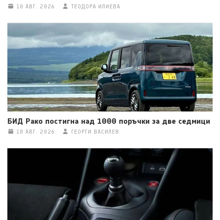
10 АВГ. 2026
ТЕОДОРА ИЛИЕВА
БИД Рако постигна над 1000 поръчки за две седмици
10 АВГ. 2026
ГЕОРГИ ВАСИЛЕВ