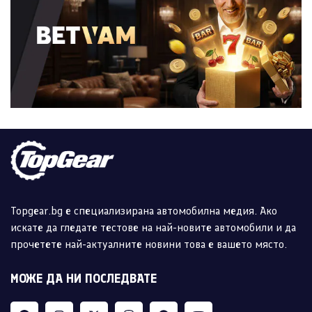
Topgear.bg е специализирана автомобилна медия. Ако
искате да гледате тестове на най-новите автомобили и да
прочетете най-актуалните новини това е вашето място.
МОЖЕ ДА НИ ПОСЛЕДВАТЕ