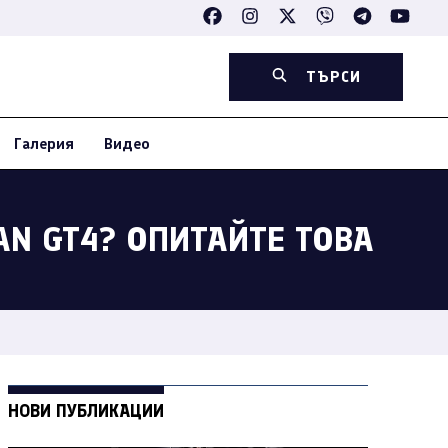
ТЪРСИ
Галерия
Видео
AN GT4? ОПИТАЙТЕ ТОВА
НОВИ ПУБЛИКАЦИИ