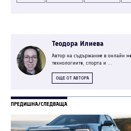
Теодора Илиева
Автор на съдържание в онлайн ме
технологиите, спорта и ...
ОЩЕ ОТ АВТОРА
ПРЕДИШНА/СЛЕДВАЩА