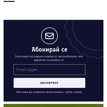
Абонирай се
Получавай последните новини от автомобилния свят
деректно на имейла си.
Ние няма да споделим твоите данни с трети страни.