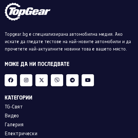
Topgear.bg е специализирана автомобилна медия. Ако
искате да гледате тестове на най-новите автомобили и да
прочетете най-актуалните новини това е вашето място.
МОЖЕ ДА НИ ПОСЛЕДВАТЕ
КАТЕГОРИИ
TG-Свят
Видео
Галерия
Електрически