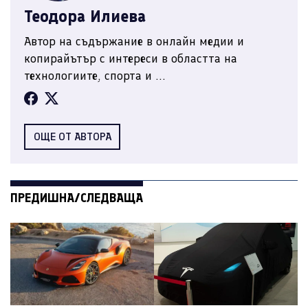
Теодора Илиева
Автор на съдържание в онлайн медии и
копирайътър с интереси в областта на
технологиите, спорта и ...
ОЩЕ ОТ АВТОРА
ПРЕДИШНА/СЛЕДВАЩА