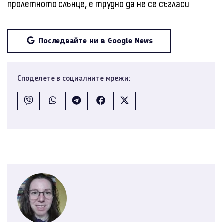
пролетното слънце, е трудно да не се съгласи
Последвайте ни в Google News
Споделете в социалните мрежи: