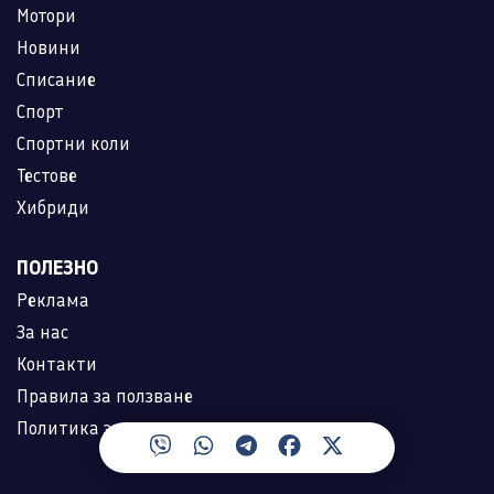
Мотори
Новини
Списание
Спорт
Спортни коли
Тестове
Хибриди
ПОЛЕЗНО
Реклама
За нас
Контакти
Правила за ползване
Политика за лични данни