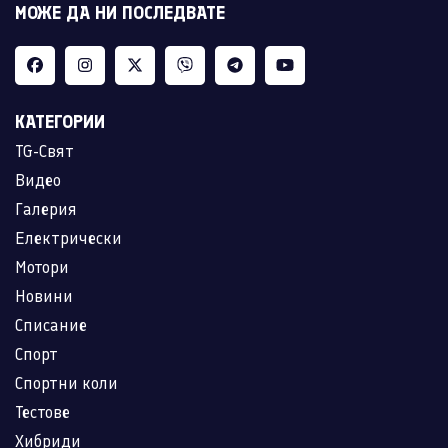
МОЖЕ ДА НИ ПОСЛЕДВАТЕ
КАТЕГОРИИ
TG-Свят
Видео
Галерия
Електрически
Мотори
Новини
Списание
Спорт
Спортни коли
Тестове
Хибриди