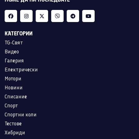
КАТЕГОРИИ
TG-Свят
Видео
Галерия
Електрически
Мотори
Новини
Списание
Спорт
Спортни коли
Тестове
Хибриди