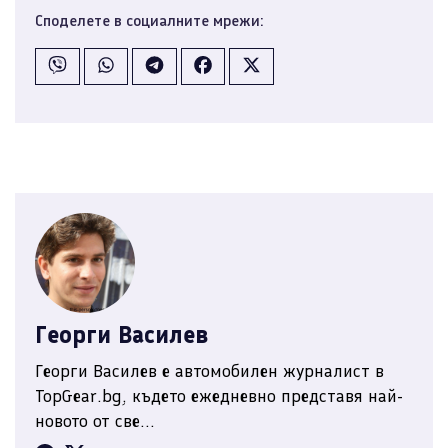
Споделете в социалните мрежи:
Георги Василев
Георги Василев е автомобилен журналист в
TopGear.bg, където ежедневно представя най-
новото от све...