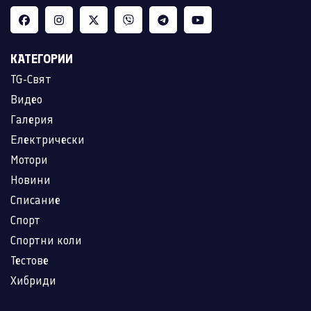
КАТЕГОРИИ
TG-Свят
Видео
Галерия
Електрически
Мотори
Новини
Списание
Спорт
Спортни коли
Тестове
Хибриди