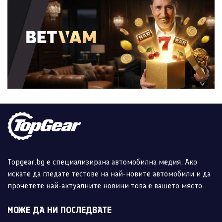
Topgear.bg е специализирана автомобилна медия. Ако
искате да гледате тестове на най-новите автомобили и да
прочетете най-актуалните новини това е вашето място.
МОЖЕ ДА НИ ПОСЛЕДВАТЕ