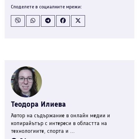
Споделете в социалните мрежи:
Теодора Илиева
Автор на съдържание в онлайн медии и
копирайътър с интереси в областта на
технологиите, спорта и ...