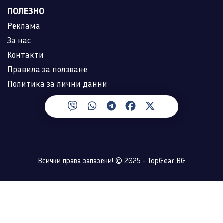
ПОЛЕЗНО
Реклама
За нас
Контакти
Правила за ползване
Политика за лични данни
Всички права запазени! © 2025 - TopGear.BG