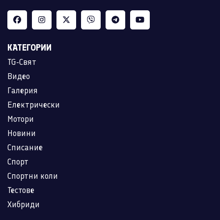
КАТЕГОРИИ
TG-Свят
Видео
Галерия
Електрически
Мотори
Новини
Списание
Спорт
Спортни коли
Тестове
Хибриди