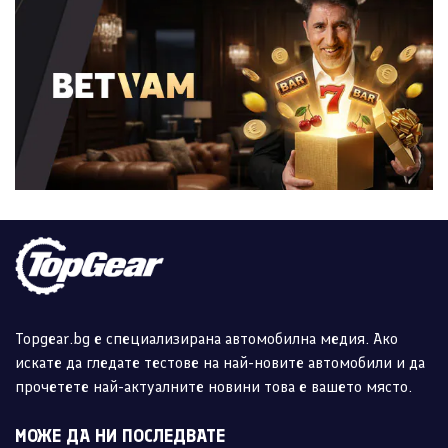
Topgear.bg е специализирана автомобилна медия. Ако
искате да гледате тестове на най-новите автомобили и да
прочетете най-актуалните новини това е вашето място.
МОЖЕ ДА НИ ПОСЛЕДВАТЕ