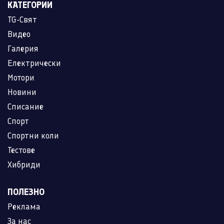
КАТЕГОРИИ
TG-Свят
Видео
Галерия
Електрически
Мотори
Новини
Списание
Спорт
Спортни коли
Тестове
Хибриди
ПОЛЕЗНО
Реклама
За нас