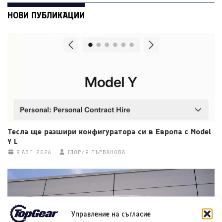
НОВИ ПУБЛИКАЦИИ
Тесла ще разшири конфигуратора си в Европа с Model
Y L
8 АВГ. 2026
ГЛОРИЯ ПЪРВАНОВА
Управление на съгласие