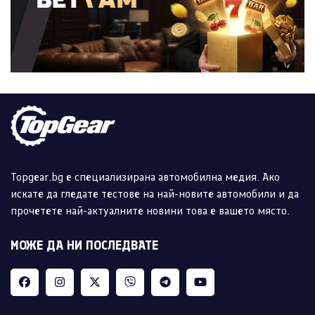
Topgear.bg е специализирана автомобилна медия. Ако
искате да гледате тестове на най-новите автомобили и да
прочетете най-актуалните новини това е вашето място.
МОЖЕ ДА НИ ПОСЛЕДВАТЕ