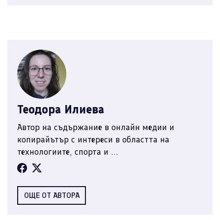
Теодора Илиева
Автор на съдържание в онлайн медии и
копирайътър с интереси в областта на
технологиите, спорта и ...
ОЩЕ ОТ АВТОРА