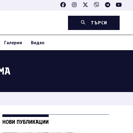
ТЪРСИ
Галерия
Видео
МА
НОВИ ПУБЛИКАЦИИ