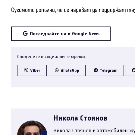
Сугимото допълни, че се надяват да поддържат тази
Последвайте ни в Google News
Споделете в социалните мрежи:
Viber
WhatsApp
Telegram
Никола Стоянов
Никола Стоянов е автомобилен жу