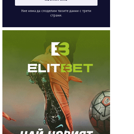
Ние няма да споделим твоите данни с трети
страни.