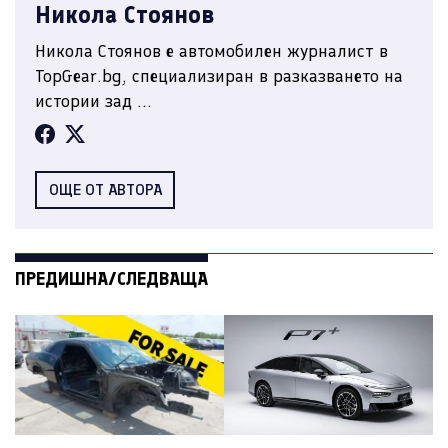
Никола Стоянов
Никола Стоянов е автомобилен журналист в
TopGear.bg, специализиран в разказването на
истории зад ...
ОЩЕ ОТ АВТОРА
ПРЕДИШНА/СЛЕДВАЩА