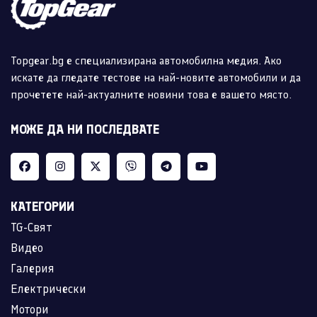
Topgear.bg е специализирана автомобилна медия. Ако
искате да гледате тестове на най-новите автомобили и да
прочетете най-актуалните новини това е вашето място.
МОЖЕ ДА НИ ПОСЛЕДВАТЕ
КАТЕГОРИИ
TG-Свят
Видео
Галерия
Електрически
Мотори