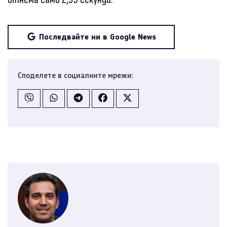
Последвайте ни в Google News
Споделете в социалните мрежи: