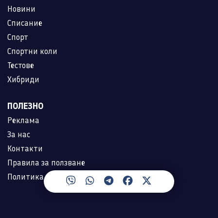
Новини
Списание
Спорт
Спортни коли
Тестове
Хибриди
ПОЛЕЗНО
Реклама
За нас
Контакти
Правила за ползване
Политика за лични данни