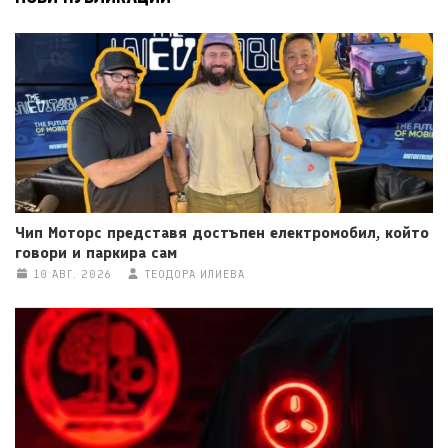
Чип Моторс представя достъпен електромобил, който
говори и паркира сам
10 АВГ. 2026
ТЕОДОРА ИЛИЕВА