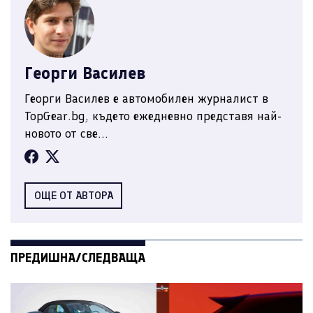
Георги Василев
Георги Василев е автомобилен журналист в
TopGear.bg, където ежедневно представя най-
новото от све...
ОЩЕ ОТ АВТОРА
ПРЕДИШНА/СЛЕДВАЩА