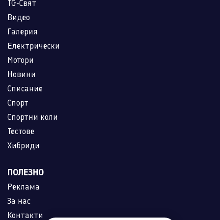
TG-Свят
Видео
Галерия
Електрически
Мотори
Новини
Списание
Спорт
Спортни коли
Тестове
Хибриди
ПОЛЕЗНО
Реклама
За нас
Контакти