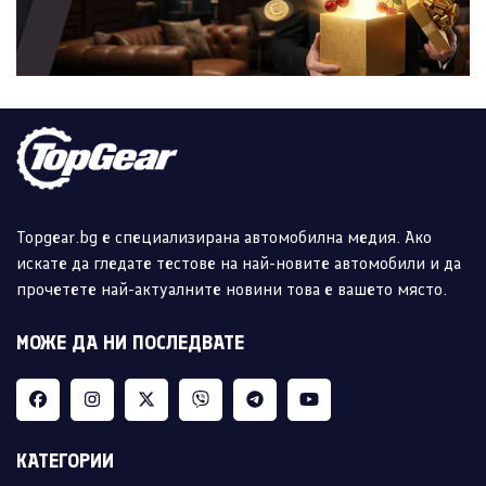
Topgear.bg е специализирана автомобилна медия. Ако
искате да гледате тестове на най-новите автомобили и да
прочетете най-актуалните новини това е вашето място.
МОЖЕ ДА НИ ПОСЛЕДВАТЕ
КАТЕГОРИИ