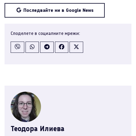
Последвайте ни в Google News
Споделете в социалните мрежи:
Теодора Илиева