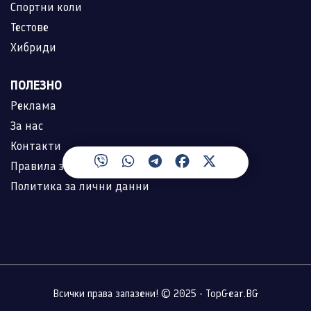
Спортни коли
Тестове
Хибриди
ПОЛЕЗНО
Реклама
За нас
Контакти
Правила за ползване
Политика за лични данни
Всички права запазени! © 2025 - TopGear.BG