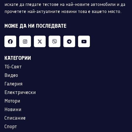
искате да гледате тестове на най-новите автомобили и да
прочетете най-актуалните новини това е вашето място.
МОЖЕ ДА НИ ПОСЛЕДВАТЕ
КАТЕГОРИИ
TG-Свят
Видео
Галерия
Електрически
Мотори
Новини
Списание
Спорт