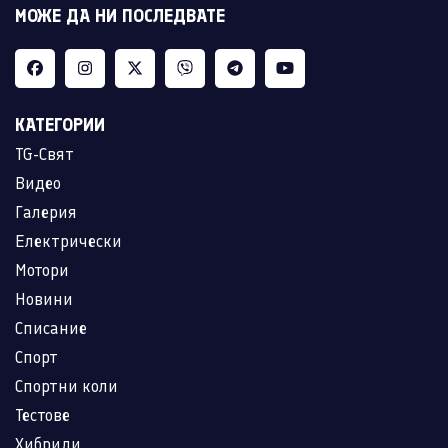
МОЖЕ ДА НИ ПОСЛЕДВАТЕ
КАТЕГОРИИ
TG-Свят
Видео
Галерия
Електрически
Мотори
Новини
Списание
Спорт
Спортни коли
Тестове
Хибриди