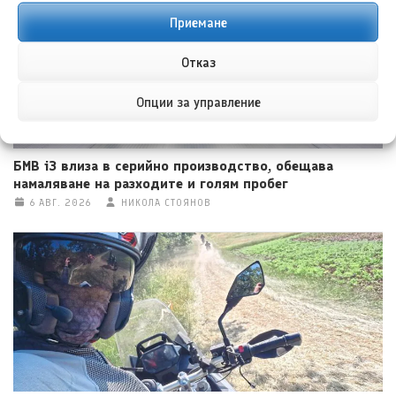
Приемане
Отказ
Опции за управление
БМВ i3 влиза в серийно производство, обещава
намаляване на разходите и голям пробег
6 АВГ. 2026
НИКОЛА СТОЯНОВ