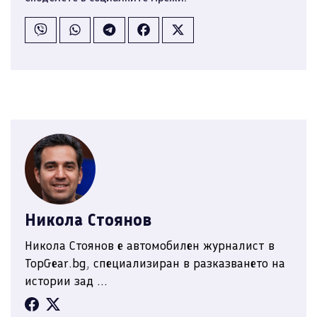
Никола Стоянов
Никола Стоянов е автомобилен журналист в
TopGear.bg, специализиран в разказването на
истории зад ...