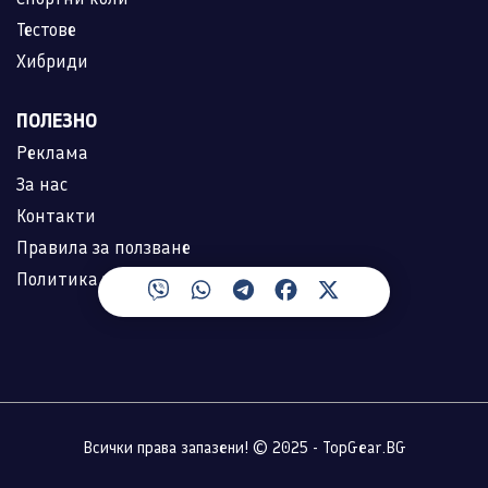
Тестове
Хибриди
ПОЛЕЗНО
Реклама
За нас
Контакти
Правила за ползване
Политика за лични данни
Всички права запазени! © 2025 - TopGear.BG