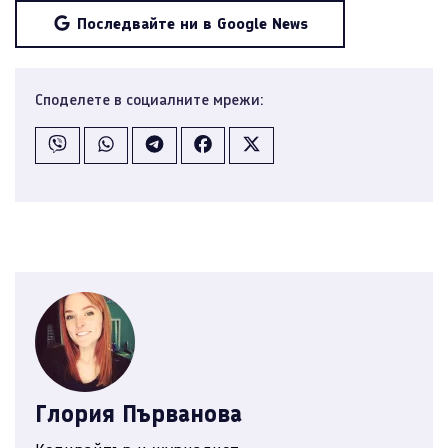
Последвайте ни в Google News
Споделете в социалните мрежи:
Глория Първанова