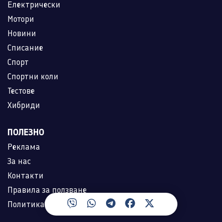
Електрически
Мотори
Новини
Списание
Спорт
Спортни коли
Тестове
Хибриди
ПОЛЕЗНО
Реклама
За нас
Контакти
Правила за ползване
Политика за лични данни