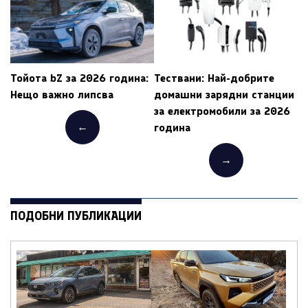
Тойота bZ за 2026 година:
Тествани: Най-добрите
Нещо важно липсва
домашни зарядни станции
за електромобили за 2026
←
година
→
ПОДОБНИ ПУБЛИКАЦИИ