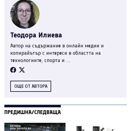
Теодора Илиева
Автор на съдържание в онлайн медии и
копирайътър с интереси в областта на
технологиите, спорта и ...
ОЩЕ ОТ АВТОРА
ПРЕДИШНА/СЛЕДВАЩА