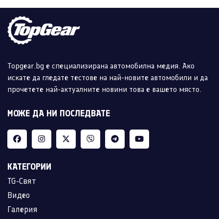
Topgear.bg е специализирана автомобилна медия. Ако
искате да гледате тестове на най-новите автомобили и да
прочетете най-актуалните новини това е вашето място.
МОЖЕ ДА НИ ПОСЛЕДВАТЕ
КАТЕГОРИИ
TG-Свят
Видео
Галерия