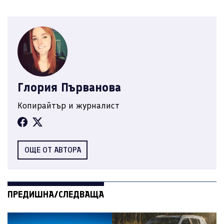
Глория Първанова
Копирайтър и журналист
ОЩЕ ОТ АВТОРА
ПРЕДИШНА/СЛЕДВАЩА