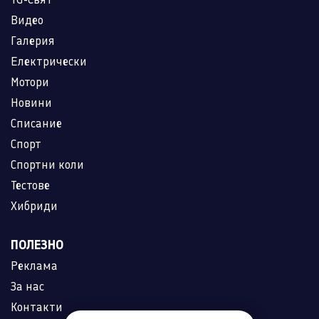
Видео
Галерия
Електрически
Мотори
Новини
Списание
Спорт
Спортни коли
Тестове
Хибриди
ПОЛЕЗНО
Реклама
За нас
Контакти