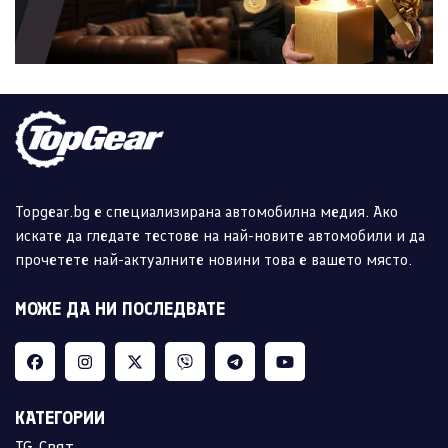
Topgear.bg е специализирана автомобилна медия. Ако
искате да гледате тестове на най-новите автомобили и да
прочетете най-актуалните новини това е вашето място.
МОЖЕ ДА НИ ПОСЛЕДВАТЕ
КАТЕГОРИИ
TG-Свят