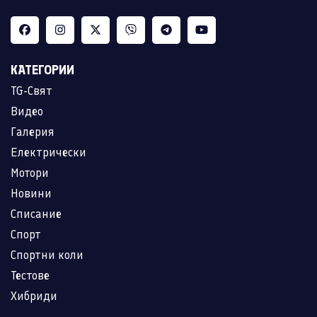
КАТЕГОРИИ
TG-Свят
Видео
Галерия
Електрически
Мотори
Новини
Списание
Спорт
Спортни коли
Тестове
Хибриди