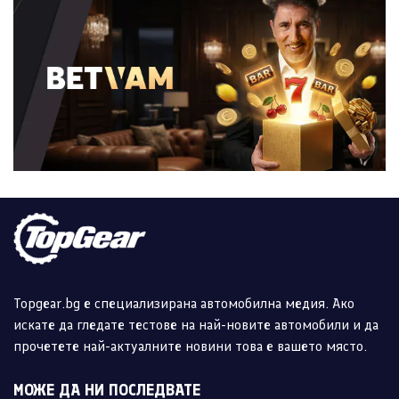
Topgear.bg е специализирана автомобилна медия. Ако
искате да гледате тестове на най-новите автомобили и да
прочетете най-актуалните новини това е вашето място.
МОЖЕ ДА НИ ПОСЛЕДВАТЕ