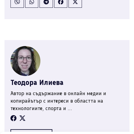
Теодора Илиева
Автор на съдържание в онлайн медии и
копирайътър с интереси в областта на
технологиите, спорта и ...