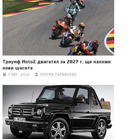
Триумф Moto2 двигател за 2027 г. ще наложи
нови шасита
7 АВГ. 2026
ГЛОРИЯ ПЪРВАНОВА