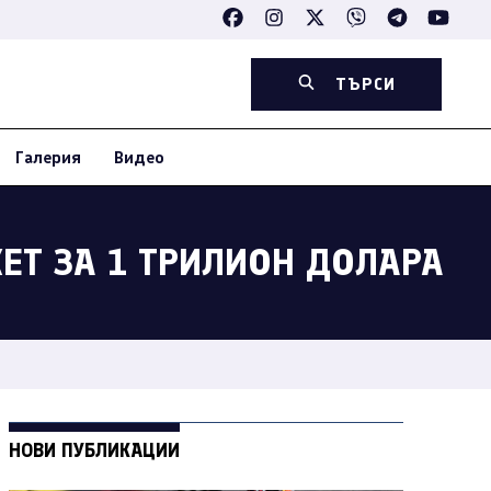
ТЪРСИ
Галерия
Видео
ЕТ ЗА 1 ТРИЛИОН ДОЛАРА
НОВИ ПУБЛИКАЦИИ