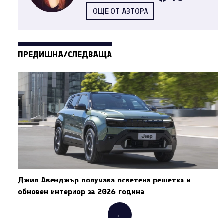
ОЩЕ ОТ АВТОРА
ПРЕДИШНА/СЛЕДВАЩА
Джип Авенджър получава осветена решетка и
обновен интериор за 2026 година
←