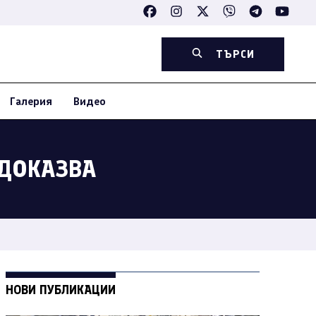
ТЪРСИ
Галерия
Видео
 ДОКАЗВА
НОВИ ПУБЛИКАЦИИ