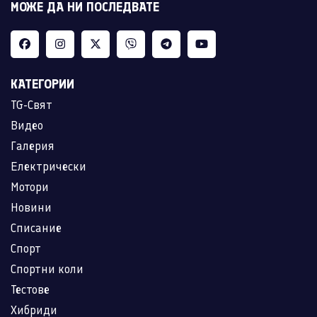
МОЖЕ ДА НИ ПОСЛЕДВАТЕ
КАТЕГОРИИ
TG-Свят
Видео
Галерия
Електрически
Мотори
Новини
Списание
Спорт
Спортни коли
Тестове
Хибриди