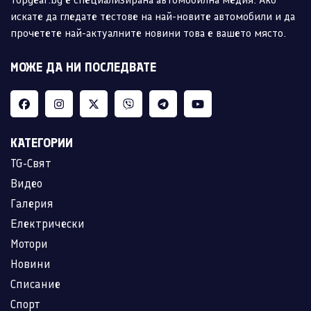
искате да гледате тестове на най-новите автомобили и да
прочетете най-актуалните новини това е вашето място.
МОЖЕ ДА НИ ПОСЛЕДВАТЕ
КАТЕГОРИИ
TG-Свят
Видео
Галерия
Електрически
Мотори
Новини
Списание
Спорт