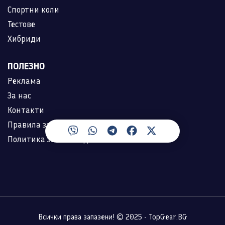
Спортни коли
Тестове
Хибриди
ПОЛЕЗНО
Реклама
За нас
Контакти
Правила за ползване
Политика за лични данни
Всички права запазени! © 2025 - TopGear.BG