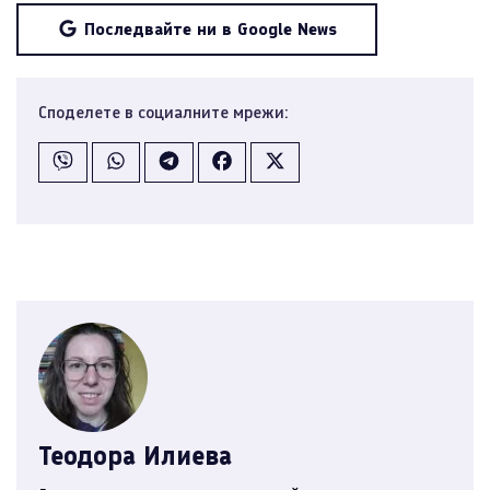
Последвайте ни в Google News
Споделете в социалните мрежи:
Теодора Илиева