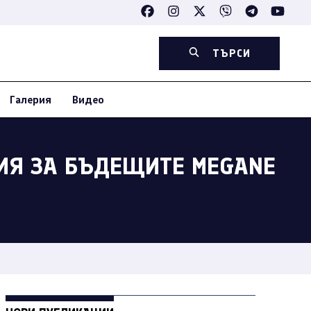
ТЪРСИ
Галерия
Видео
ЦИЯ ЗА БЪДЕЩИТЕ MEGANE