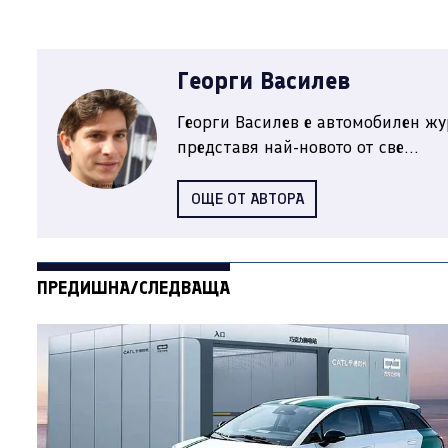
Георги Василев
Георги Василев е автомобилен жу
представя най-новото от све...
ОЩЕ ОТ АВТОРА
ПРЕДИШНА/СЛЕДВАЩА