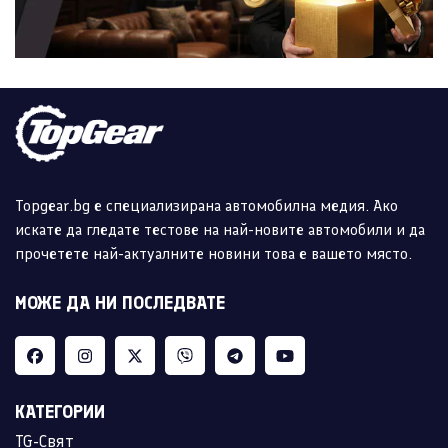
Topgear.bg е специализирана автомобилна медия. Ако
искате да гледате тестове на най-новите автомобили и да
прочетете най-актуалните новини това е вашето място.
МОЖЕ ДА НИ ПОСЛЕДВАТЕ
КАТЕГОРИИ
TG-Свят