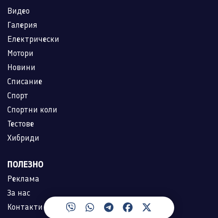
Видео
Галерия
Електрически
Мотори
Новини
Списание
Спорт
Спортни коли
Тестове
Хибриди
ПОЛЕЗНО
Реклама
За нас
Контакти