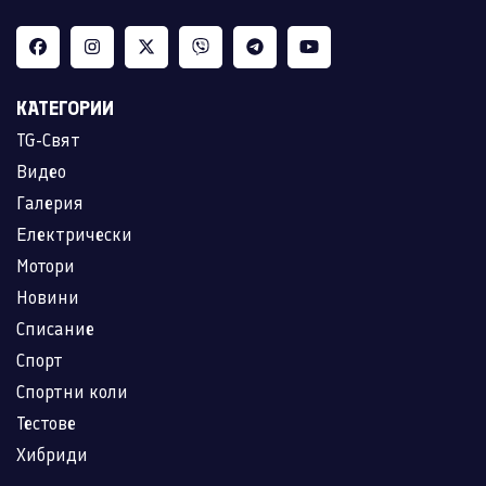
КАТЕГОРИИ
TG-Свят
Видео
Галерия
Електрически
Мотори
Новини
Списание
Спорт
Спортни коли
Тестове
Хибриди