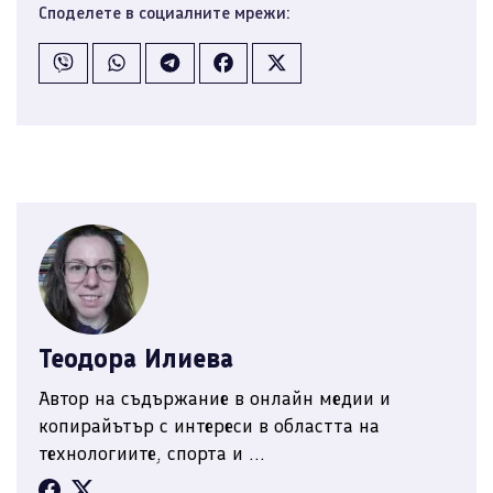
Споделете в социалните мрежи:
Теодора Илиева
Автор на съдържание в онлайн медии и
копирайътър с интереси в областта на
технологиите, спорта и ...