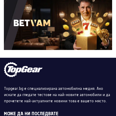
Topgear.bg е специализирана автомобилна медия. Ако
искате да гледате тестове на най-новите автомобили и да
прочетете най-актуалните новини това е вашето място.
МОЖЕ ДА НИ ПОСЛЕДВАТЕ