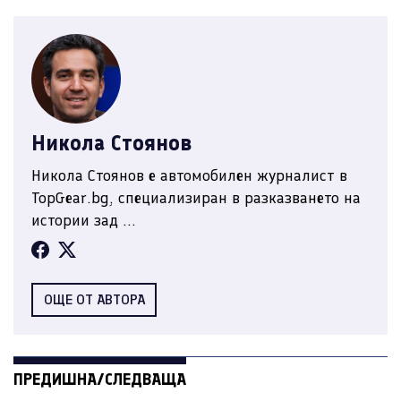
Никола Стоянов
Никола Стоянов е автомобилен журналист в
TopGear.bg, специализиран в разказването на
истории зад ...
ОЩЕ ОТ АВТОРА
ПРЕДИШНА/СЛЕДВАЩА