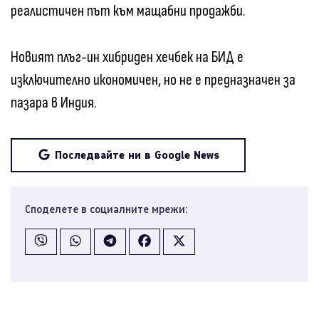
реалистичен път към мащабни продажби.
Новият плъг-ин хибриден хечбек на БИД е
изключително икономичен, но не е предназначен за
пазара в Индия.
Последвайте ни в Google News
Споделете в социалните мрежи: