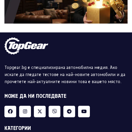
Topgear.bg е специализирана автомобилна медия. Ако
искате да гледате тестове на най-новите автомобили и да
прочетете най-актуалните новини това е вашето място.
МОЖЕ ДА НИ ПОСЛЕДВАТЕ
КАТЕГОРИИ