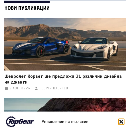
НОВИ ПУБЛИКАЦИИ
Шевролет Корвет ще предложи 31 различни дизайна
на джанти
8 АВГ. 2026
ГЕОРГИ ВАСИЛЕВ
Управление на съгласие