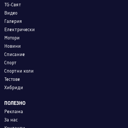
TG-Свят
Видео
Галерия
Електрически
Мотори
Новини
Списание
Спорт
Спортни коли
Тестове
Хибриди
ПОЛЕЗНО
Реклама
За нас
Контакти