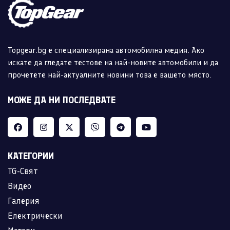
Topgear.bg е специализирана автомобилна медия. Ако
искате да гледате тестове на най-новите автомобили и да
прочетете най-актуалните новини това е вашето място.
МОЖЕ ДА НИ ПОСЛЕДВАТЕ
КАТЕГОРИИ
TG-Свят
Видео
Галерия
Електрически