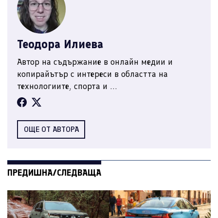
Теодора Илиева
Автор на съдържание в онлайн медии и
копирайътър с интереси в областта на
технологиите, спорта и ...
ОЩЕ ОТ АВТОРА
ПРЕДИШНА/СЛЕДВАЩА