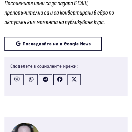
Посочените цени са за пазара в САЩ,
препоръчителни са и са конвертирани в евро по
актуален към момента на публикуване курс.
Последвайте ни в Google News
Споделете в социалните мрежи: