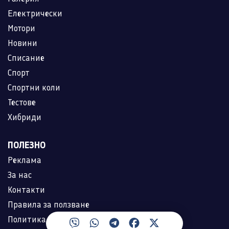
Електрически
Мотори
Новини
Списание
Спорт
Спортни коли
Тестове
Хибриди
ПОЛЕЗНО
Реклама
За нас
Контакти
Правила за ползване
Политика за лични данни