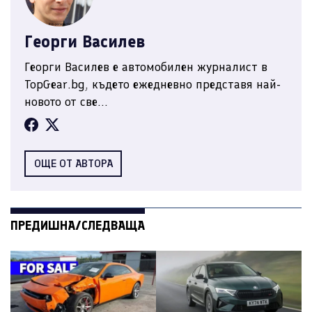
Георги Василев
Георги Василев е автомобилен журналист в
TopGear.bg, където ежедневно представя най-
новото от све...
ОЩЕ ОТ АВТОРА
ПРЕДИШНА/СЛЕДВАЩА