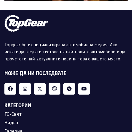
Topgear.bg е специализирана автомобилна медия. Ако
искате да гледате тестове на най-новите автомобили и да
прочетете най-актуалните новини това е вашето място.
МОЖЕ ДА НИ ПОСЛЕДВАТЕ
КАТЕГОРИИ
TG-Свят
Видео
Галерия