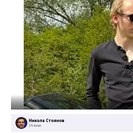
Никола Стоянов
14 юни