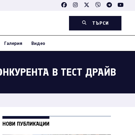
ТЪРСИ
Галерия
Видео
ОНКУРЕНТА В ТЕСТ ДРАЙВ
НОВИ ПУБЛИКАЦИИ