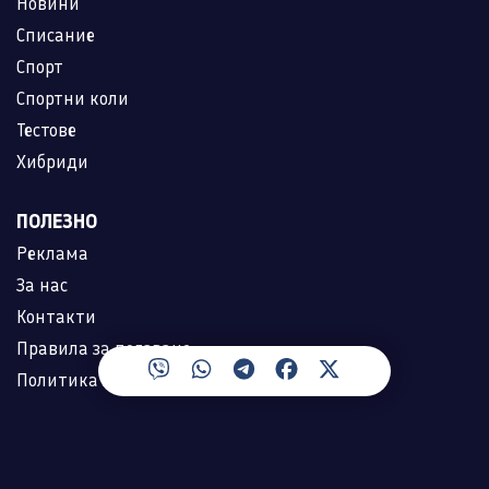
Новини
Списание
Спорт
Спортни коли
Тестове
Хибриди
ПОЛЕЗНО
Реклама
За нас
Контакти
Правила за ползване
Политика за лични данни