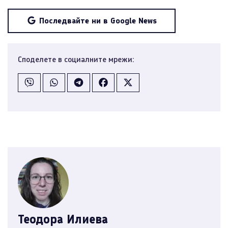
Последвайте ни в Google News
Споделете в социалните мрежи:
Теодора Илиева