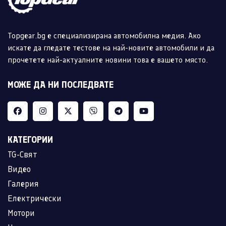
Topgear.bg е специализирана автомобилна медия. Ако
искате да гледате тестове на най-новите автомобили и да
прочетете най-актуалните новини това е вашето място.
МОЖЕ ДА НИ ПОСЛЕДВАТЕ
КАТЕГОРИИ
TG-Свят
Видео
Галерия
Електрически
Мотори