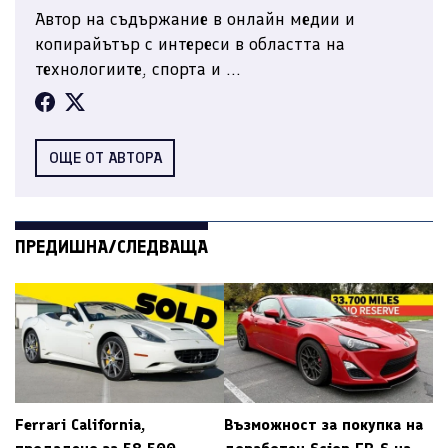
Автор на съдържание в онлайн медии и
копирайътър с интереси в областта на
технологиите, спорта и ...
ОЩЕ ОТ АВТОРА
ПРЕДИШНА/СЛЕДВАЩА
Ferrari California,
Възможност за покупка на