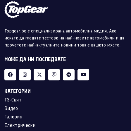
Topgear.bg е специализирана автомобилна медия. Ако
искате да гледате тестове на най-новите автомобили и да
прочетете най-актуалните новини това е вашето място.
МОЖЕ ДА НИ ПОСЛЕДВАТЕ
КАТЕГОРИИ
TG-Свят
Видео
Галерия
Електрически