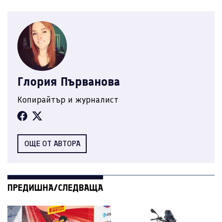
Глория Първанова
Копирайтър и журналист
ОЩЕ ОТ АВТОРА
ПРЕДИШНА/СЛЕДВАЩА