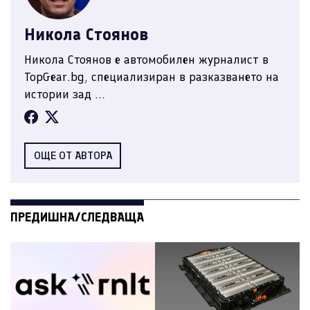
Никола Стоянов
Никола Стоянов е автомобилен журналист в
TopGear.bg, специализиран в разказването на
истории зад ...
ОЩЕ ОТ АВТОРА
ПРЕДИШНА/СЛЕДВАЩА