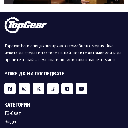
Topgear.bg е специализирана автомобилна медия. Ако
искате да гледате тестове на най-новите автомобили и да
прочетете най-актуалните новини това е вашето място.
МОЖЕ ДА НИ ПОСЛЕДВАТЕ
КАТЕГОРИИ
TG-Свят
Видео