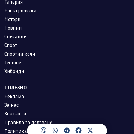
Галерия
Електрически
Мотори
Новини
Списание
Спорт
Спортни коли
Тестове
Хибриди
ПОЛЕЗНО
Реклама
За нас
Контакти
Правила за ползване
Политика за лични данни