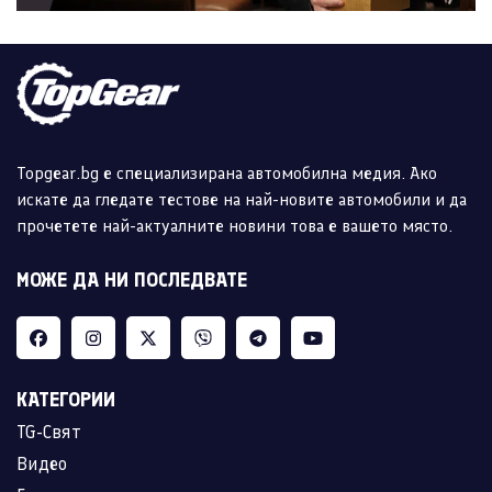
Topgear.bg е специализирана автомобилна медия. Ако
искате да гледате тестове на най-новите автомобили и да
прочетете най-актуалните новини това е вашето място.
МОЖЕ ДА НИ ПОСЛЕДВАТЕ
КАТЕГОРИИ
TG-Свят
Видео