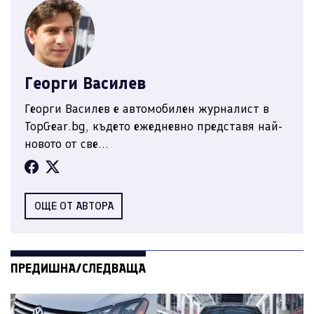
Георги Василев
Георги Василев е автомобилен журналист в
TopGear.bg, където ежедневно представя най-
новото от све...
ОЩЕ ОТ АВТОРА
ПРЕДИШНА/СЛЕДВАЩА