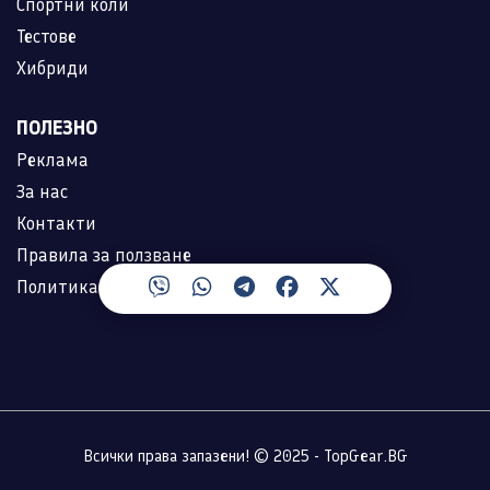
Спортни коли
Тестове
Хибриди
ПОЛЕЗНО
Реклама
За нас
Контакти
Правила за ползване
Политика за лични данни
Всички права запазени! © 2025 - TopGear.BG