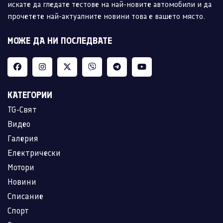
искате да гледате тестове на най-новите автомобили и да
прочетете най-актуалните новини това е вашето място.
МОЖЕ ДА НИ ПОСЛЕДВАТЕ
КАТЕГОРИИ
TG-Свят
Видео
Галерия
Електрически
Мотори
Новини
Списание
Спорт