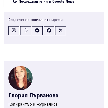
Последвайте ни в Google News
Споделете в социалните мрежи:
Глория Първанова
Копирайтър и журналист