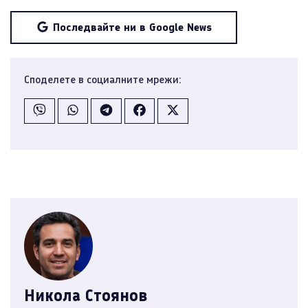
Последвайте ни в Google News
Споделете в социалните мрежи:
Никола Стоянов