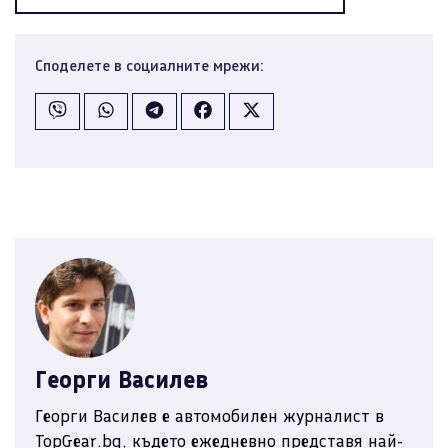
Споделете в социалните мрежи:
Георги Василев
Георги Василев е автомобилен журналист в
TopGear.bg, където ежедневно представя най-