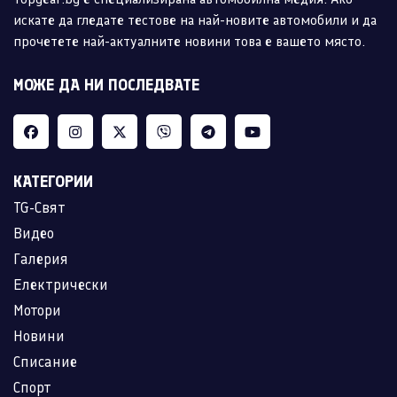
искате да гледате тестове на най-новите автомобили и да
прочетете най-актуалните новини това е вашето място.
МОЖЕ ДА НИ ПОСЛЕДВАТЕ
КАТЕГОРИИ
TG-Свят
Видео
Галерия
Електрически
Мотори
Новини
Списание
Спорт