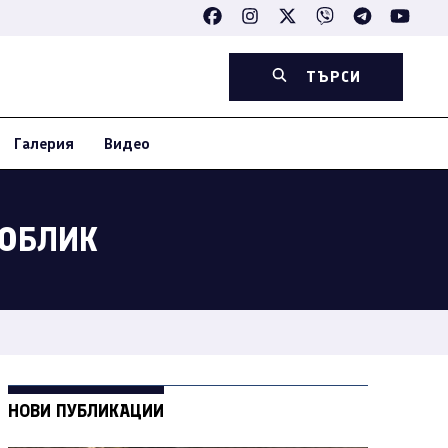
ТЪРСИ
Галерия
Видео
 ОБЛИК
НОВИ ПУБЛИКАЦИИ