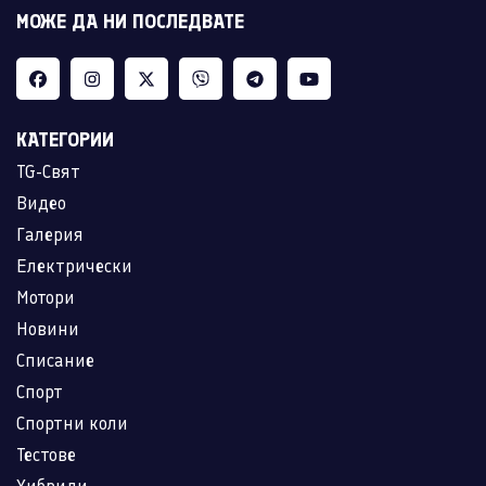
МОЖЕ ДА НИ ПОСЛЕДВАТЕ
КАТЕГОРИИ
TG-Свят
Видео
Галерия
Електрически
Мотори
Новини
Списание
Спорт
Спортни коли
Тестове