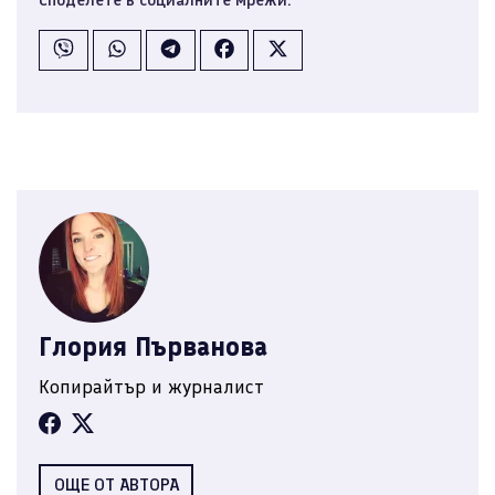
Глория Първанова
Копирайтър и журналист
ОЩЕ ОТ АВТОРА