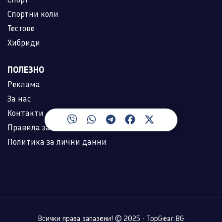
Спортни коли
Тестове
Хибриди
ПОЛЕЗНО
Реклама
За нас
Контакти
Правила за ползване
Политика за лични данни
Всички права запазени! © 2025 - TopGear.BG