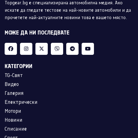
Topgear.bg е специализирана автомобилна медия. Ако
искате да гледате тестове на най-новите автомобили и да
прочетете най-актуалните новини това е вашето място.
МОЖЕ ДА НИ ПОСЛЕДВАТЕ
КАТЕГОРИИ
TG-Свят
Видео
Галерия
Електрически
Мотори
Новини
Списание
Спорт