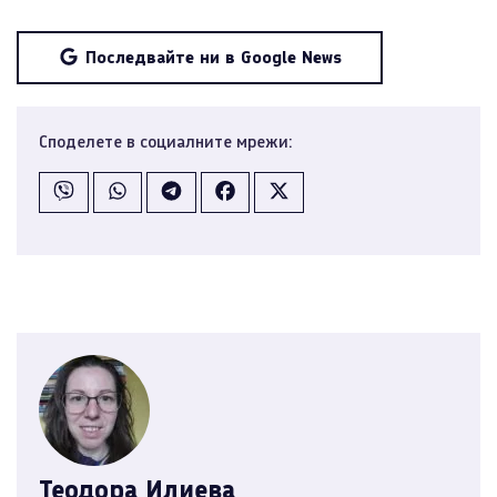
Последвайте ни в Google News
Споделете в социалните мрежи:
Теодора Илиева